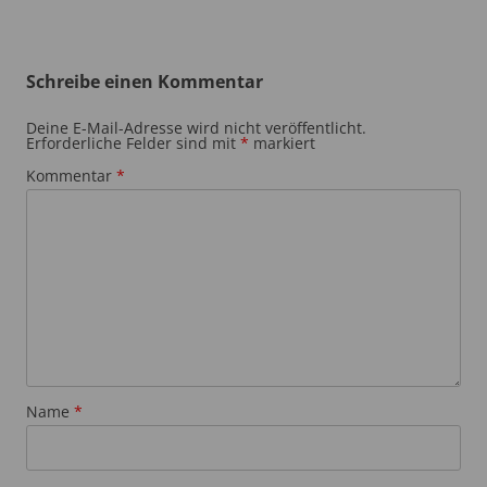
Schreibe einen Kommentar
Deine E-Mail-Adresse wird nicht veröffentlicht.
Erforderliche Felder sind mit
*
markiert
Kommentar
*
Name
*